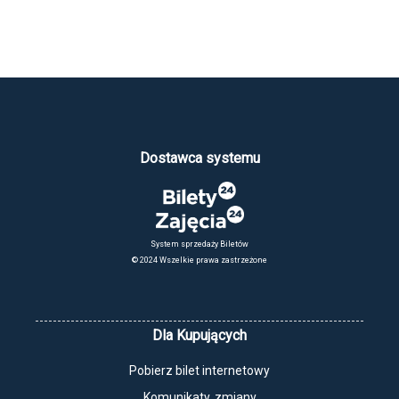
Dostawca systemu
System sprzedaży Biletów
© 2024 Wszelkie prawa zastrzeżone
Dla Kupujących
Pobierz bilet internetowy
Komunikaty, zmiany