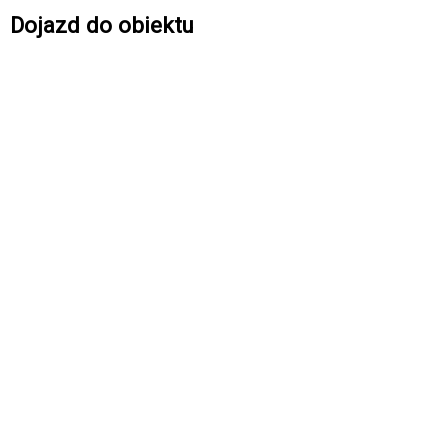
Dojazd do obiektu