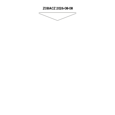
ZOBACZ 2026-08-08