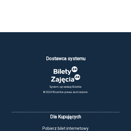
Dostawca systemu
System sprzedaży Biletów
© 2024 Wszelkie prawa zastrzeżone
Dla Kupujących
Pobierz bilet internetowy