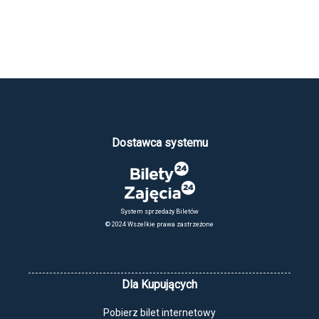
Dostawca systemu
System sprzedaży Biletów
© 2024 Wszelkie prawa zastrzeżone
Dla Kupujących
Pobierz bilet internetowy