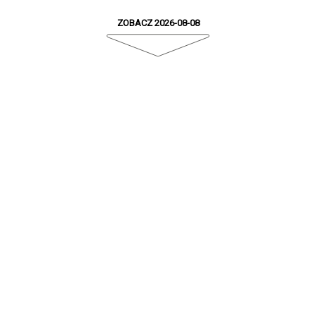
ZOBACZ 2026-08-08